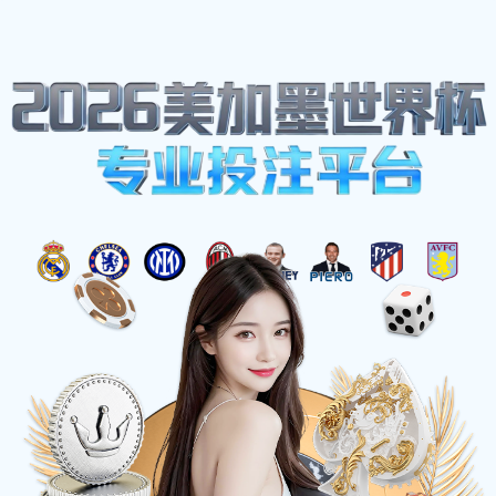
网站地图
彩神(Vll)股份有限公司 - 追求健康一起成长
☰